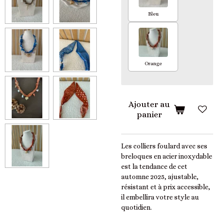
Bleu
Orange
Ajouter au
panier
Les colliers foulard avec ses
breloques en acier inoxydable
est la tendance de cet
automne 2025, ajustable,
résistant et à prix accessible,
il embellira votre style au
quotidien.