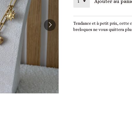
Ajouter au pani
Tendance et à petit prix, cette
breloques ne vous quittera plus