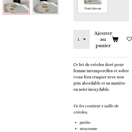
Doré/zircon
Ajouter
au
panier
Ce lot de créoles doré pour
femme intemporelles et sobre
vous fera craquer avec son
prix abordable et sa matière
en acier inoxydable.
Ce lot contient 3 taille de
créoles,
petite
moyenne