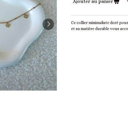
Ajouter au panier
Ce collier minimaliste doré pou
et sa matière durable vous acc