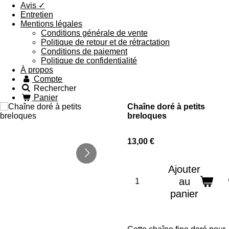
Avis ✓
Entretien
Mentions légales
Conditions générale de vente
Politique de retour et de rétractation
Conditions de paiement
Politique de confidentialité
À propos
Compte
Rechercher
Panier
Chaîne doré à petits
breloques
13,00 €
Ajouter
au
panier