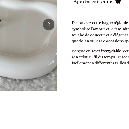
Ajouter au panier
Découvrez cette
bague réglable
symbolise l’amour et la féminit
touche de douceur et d’élégance 
quotidien ou lors d’occasions sp
Conçue en
acier inoxydable
, ce
son éclat au fil du temps. Grâce
facilement à différentes tailles 