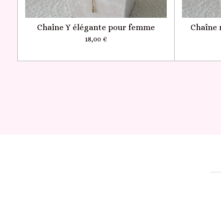
Chaîne Y élégante pour femme
Chaîne 
18,00 €