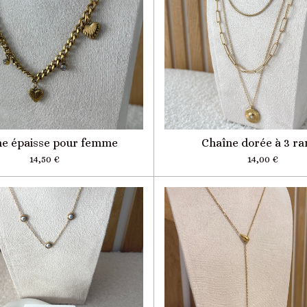
ne épaisse pour femme
Chaîne dorée à 3 ra
14,50 €
14,00 €