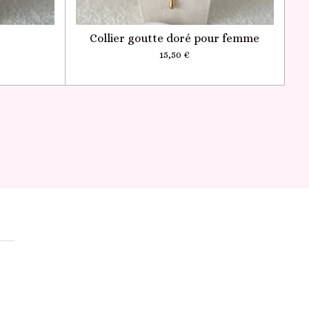
Collier goutte doré pour femme
15,50 €